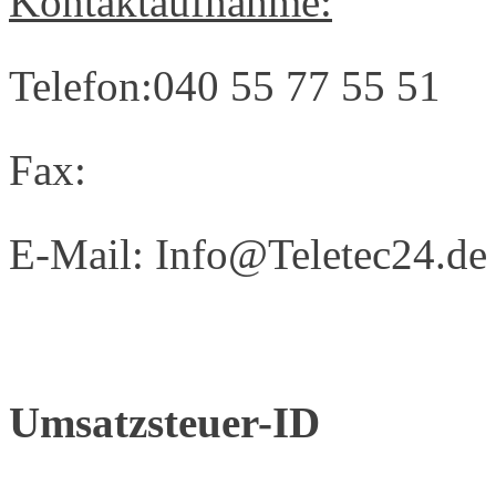
Kontaktaufnahme:
Telefon:040 55 77 55 51
Fax:
E-Mail: Info@Teletec24.de
Umsatzsteuer-ID