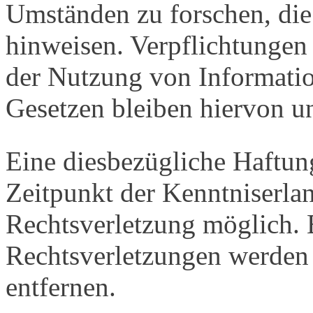
Umständen zu forschen, die 
hinweisen. Verpflichtungen
der Nutzung von Informati
Gesetzen bleiben hiervon u
Eine diesbezügliche Haftung
Zeitpunkt der Kenntniserla
Rechtsverletzung möglich.
Rechtsverletzungen werden 
entfernen.