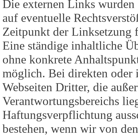
Die externen Links wurden
auf eventuelle Rechtsverst
Zeitpunkt der Linksetzung f
Eine ständige inhaltliche Ü
ohne konkrete Anhaltspunkt
möglich. Bei direkten oder 
Webseiten Dritter, die auße
Verantwortungsbereichs lie
Haftungsverpflichtung aussc
bestehen, wenn wir von den