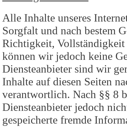
Alle Inhalte unseres Interne
Sorgfalt und nach bestem Ge
Richtigkeit, Vollständigkeit
können wir jedoch keine G
Diensteanbieter sind wir g
Inhalte auf diesen Seiten n
verantwortlich. Nach §§ 8 
Diensteanbieter jedoch nicht
gespeicherte fremde Inform