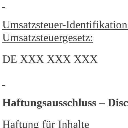
Umsatzsteuer-Identifikatio
Umsatzsteuergesetz:
DE XXX XXX XXX
Haftungsausschluss – Disc
Haftung für Inhalte