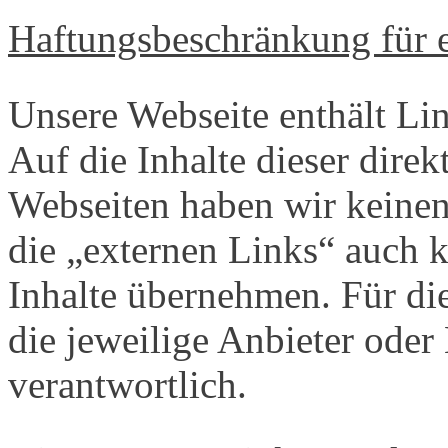
Haftungsbeschränkung für 
Unsere Webseite enthält Lin
Auf die Inhalte dieser direk
Webseiten haben wir keinen
die „externen Links“ auch k
Inhalte übernehmen. Für die
die jeweilige Anbieter oder
verantwortlich.