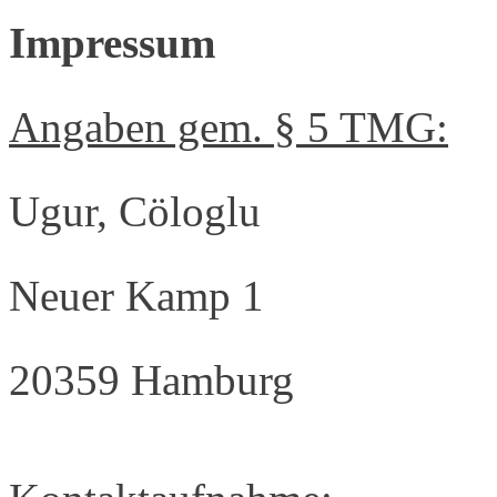
Impressum
Angaben gem. § 5 TMG:
Ugur, Cöloglu
Neuer Kamp 1
20359 Hamburg